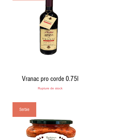
Vranac pro corde 0.75l
Rupture de stock
Serbie