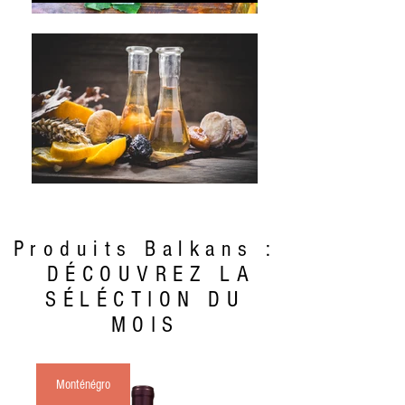
Produits
Balkans
:
DÉCOUVREZ LA
SÉLÉCTION DU
MOIS
Monténégro