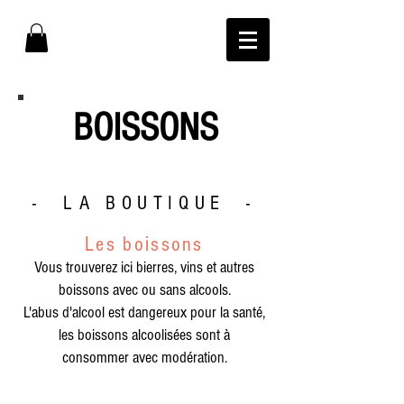
BOISSONS
- LA BOUTIQUE -
Les boissons
Vous trouverez ici bierres, vins et autres
boissons avec ou sans alcools.
L'abus d'alcool est dangereux pour la santé,
les boissons alcoolisées sont à
consommer avec modération.