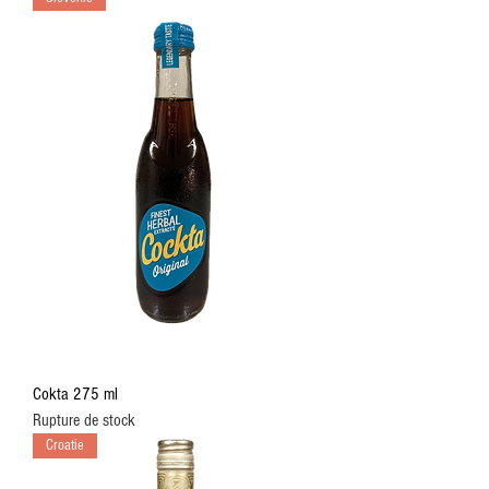
Cokta 275 ml
Rupture de stock
Croatie