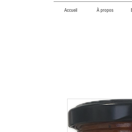
Accueil
À propos