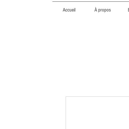
Accueil
À propos