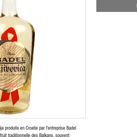
ja produite en Croatie par l'entreprise Badel
fruit traditionnelle des Balkans, souvent