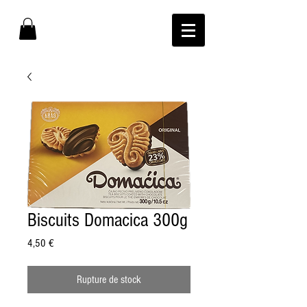
Biscuits Domacica 300g
Prix
4,50 €
Rupture de stock