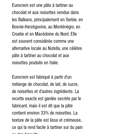
Eurocrem est une pâte à tartiner au
chocolat et aux noisettes vendue dans
les Balkans, principalement en Serbie, en
Bosnie-Herzégovine, au Monténégro, en
Croatie et en Macédoine du Nord. Elle
est souvent considérée comme une
alternative locale au Nutella, une célèbre
pâte à tartiner au chocolat et aux
noisettes produite en Italie.
Eurocrem est fabriqué à partir d'un
mélange de chocolat, de lait, de sucre,
de noisettes et d'autres ingrédients. La
recette exacte est gardée secrète par le
fabricant, mais il est dit que la pâte
contient environ 33% de noisettes. La
texture de la pâte est lisse et crémeuse,
ce qui la rend facile à tartiner sur du pain