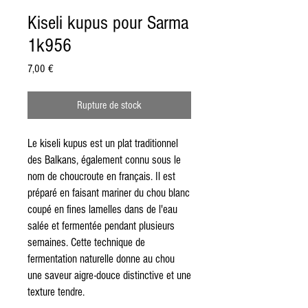
Kiseli kupus pour Sarma
1k956
Prix
7,00 €
Rupture de stock
Le kiseli kupus est un plat traditionnel
des Balkans, également connu sous le
nom de choucroute en français. Il est
préparé en faisant mariner du chou blanc
coupé en fines lamelles dans de l'eau
salée et fermentée pendant plusieurs
semaines. Cette technique de
fermentation naturelle donne au chou
une saveur aigre-douce distinctive et une
texture tendre.