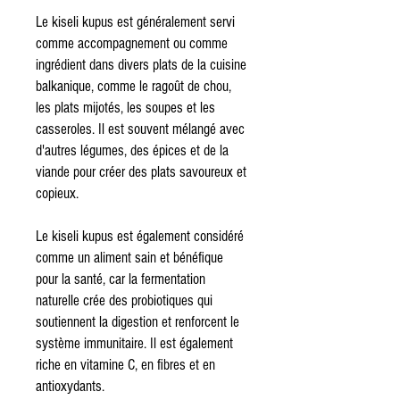
Le kiseli kupus est généralement servi
comme accompagnement ou comme
ingrédient dans divers plats de la cuisine
balkanique, comme le ragoût de chou,
les plats mijotés, les soupes et les
casseroles. Il est souvent mélangé avec
d'autres légumes, des épices et de la
viande pour créer des plats savoureux et
copieux.
Le kiseli kupus est également considéré
comme un aliment sain et bénéfique
pour la santé, car la fermentation
naturelle crée des probiotiques qui
soutiennent la digestion et renforcent le
système immunitaire. Il est également
riche en vitamine C, en fibres et en
antioxydants.