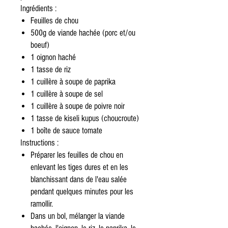
Ingrédients :
Feuilles de chou
500g de viande hachée (porc et/ou
boeuf)
1 oignon haché
1 tasse de riz
1 cuillère à soupe de paprika
1 cuillère à soupe de sel
1 cuillère à soupe de poivre noir
1 tasse de kiseli kupus (choucroute)
1 boîte de sauce tomate
Instructions :
Préparer les feuilles de chou en
enlevant les tiges dures et en les
blanchissant dans de l'eau salée
pendant quelques minutes pour les
ramollir.
Dans un bol, mélanger la viande