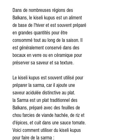
Dans de nombreuses régions des
Balkans, le kiseli kupus est un aliment
de base de l'hiver et est souvent préparé
en grandes quantités pour être
consommé tout au long de la saison. Il
est généralement conservé dans des
bocaux en verre ou en céramique pour
préserver sa saveur et sa texture.
Le kiseli kupus est souvent utilisé pour
préparer la sarma, car il ajoute une
saveur acidulée distinctive au plat.
la Sarma est un plat traditionnel des
Balkans, préparé avec des feuilles de
chou farcies de viande hachée, de riz et
d'épices, et cuit dans une sauce tomate.
Voici comment utiliser du kiseli kupus
pour faire de la sarma :