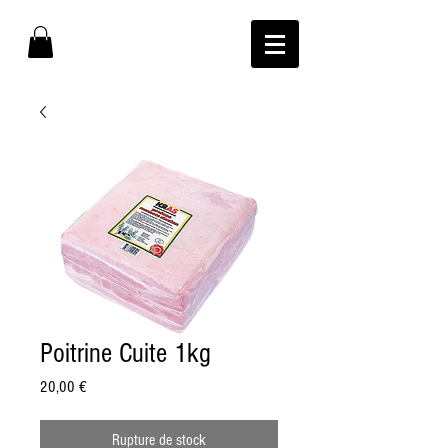
Poitrine Cuite 1kg
Prix
20,00 €
Rupture de stock