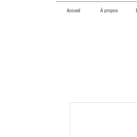
Accueil
À propos