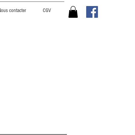
Nous contacter
CGV