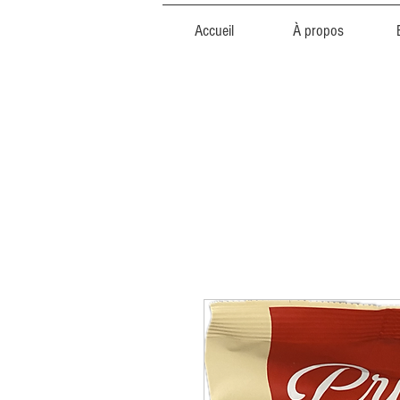
Accueil
À propos